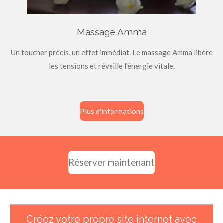
Massage Amma
Un toucher précis, un effet immédiat. Le massage Amma libère
les tensions et réveille l'énergie vitale.
Plus d'informations
Réserver maintenant
Créez votre propre site internet avec