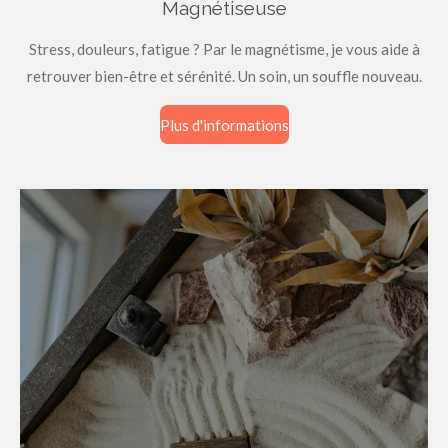
Magnétiseuse
Stress, douleurs, fatigue ? Par le magnétisme, je vous aide à
retrouver bien-être et sérénité. Un soin, un souffle nouveau.
Plus d'informations