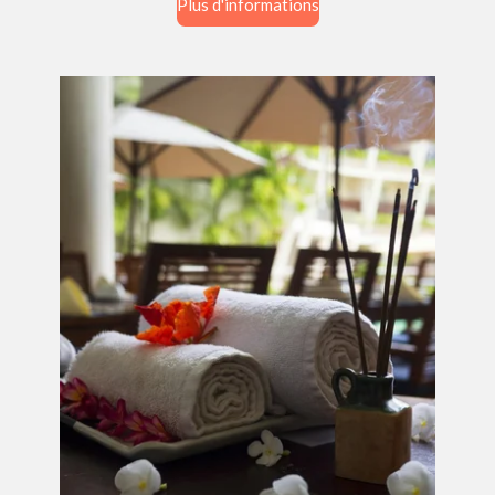
Plus d'informations