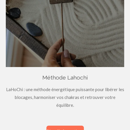
Méthode Lahochi
LaHoChi : une méthode énergétique puissante pour libérer les
blocages, harmoniser vos chakras et retrouver votre
équilibre.