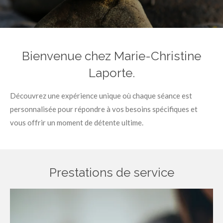
Bienvenue chez Marie-Christine
Laporte.
Découvrez une expérience unique où chaque séance est
personnalisée pour répondre à vos besoins spécifiques et
vous offrir un moment de détente ultime.
Prestations de service